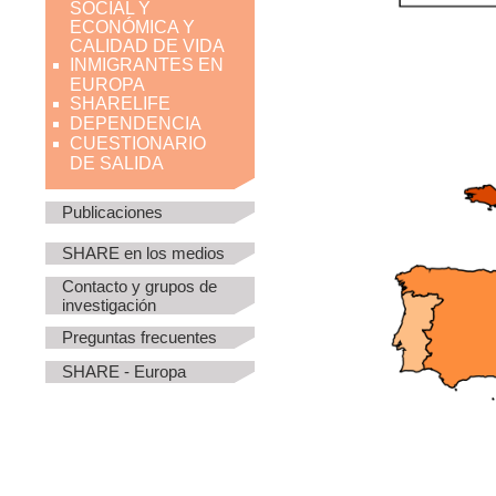
SOCIAL Y
ECONÓMICA Y
CALIDAD DE VIDA
INMIGRANTES EN
EUROPA
SHARELIFE
DEPENDENCIA
CUESTIONARIO
DE SALIDA
Publicaciones
SHARE en los medios
Contacto y grupos de
investigación
Preguntas frecuentes
SHARE - Europa