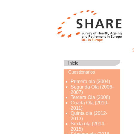
Inicio
Cuestionarios
Primera ola (2004)
Segunda Ola (2006-
2007)
Tercera Ola (2008)
Cuarta Ola (2010-
2011)
Quinta ola (2012-
2013)
Sexta ola (2014-
2015)